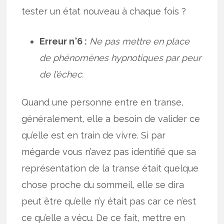
tester un état nouveau à chaque fois ?
Erreur n°6 :
Ne pas mettre en place
de phénomènes hypnotiques par peur
de l’échec.
Quand une personne entre en transe,
généralement, elle a besoin de valider ce
qu’elle est en train de vivre. Si par
mégarde vous n’avez pas identifié que sa
représentation de la transe était quelque
chose proche du sommeil, elle se dira
peut être qu’elle n’y était pas car ce n’est
ce qu’elle a vécu. De ce fait, mettre en