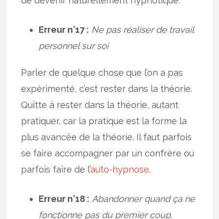
de devenir naturellement hypnotique.
Erreur n°17 :
Ne pas réaliser de travail
personnel sur soi
Parler de quelque chose que l’on a pas
expérimenté, c’est rester dans la théorie.
Quitte à rester dans la théorie, autant
pratiquer, car la pratique est la forme la
plus avancée de la théorie. Il faut parfois
se faire accompagner par un confrère ou
parfois faire de l’
auto-hypnose
.
Erreur n°18 :
Abandonner quand ça ne
fonctionne pas du premier coup.