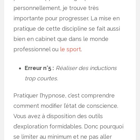
personnellement, je trouve très
importante pour progresser. La mise en
pratique de cette discipline se fait aussi
bien en cabinet que dans le monde
professionnel ou
le sport
.
Erreur n°5 :
Réaliser des inductions
trop courtes.
Pratiquer l’hypnose, c’est comprendre
comment modifier l’état de conscience.
Vous avez à disposition des outils
d’exploration formidables. Donc pourquoi
se limiter au minimum et ne pas aller