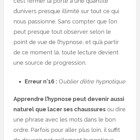
c’est fermer la porte à une quantité
d’univers presque illimité sur tout ce qui
nous passionne. Sans compter que l’on
peut presque tout observer selon le
point de vue de l’hypnose, et qu’à partir
de ce moment là, toute lecture devient
une source de progression.
Erreur n°16 :
O
ublier d’être hypnotique
Apprendre l’hypnose peut devenir aussi
naturel que lacer ses chaussures
ou dire
une phrase avec les mots dans le bon
ordre. Parfois pour aller plus loin, il suffit