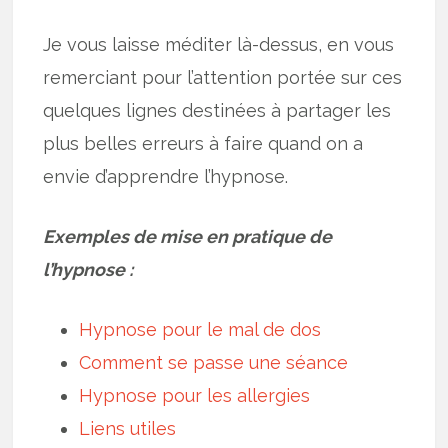
Je vous laisse méditer là-dessus, en vous
remerciant pour l’attention portée sur ces
quelques lignes destinées à partager les
plus belles erreurs à faire quand on a
envie d’apprendre l’hypnose.
Exemples de mise en pratique de
l’hypnose :
Hypnose pour le mal de dos
Comment se passe une séance
Hypnose pour les allergies
Liens utiles