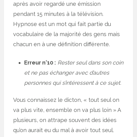
après avoir regardé une émission
pendant 15 minutes à la télévision.
Hypnose est un mot qui fait partie du
vocabulaire de la majorité des gens mais
chacun en à une définition différente.
Erreur n°10 :
Rester seul dans son coin
et ne pas échanger avec d’autres
personnes qui s’intéressent à ce sujet.
Vous connaissez le dicton, « tout seul on
va plus vite, ensemble on va plus loin » A
plusieurs, on attrape souvent des idées
qu’on aurait eu du mal à avoir tout seul.