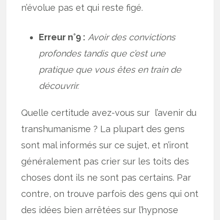
n’évolue pas et qui reste figé.
Erreur n°9 :
Avoir des convictions
profondes tandis que c’est une
pratique que vous êtes en train de
découvrir.
Quelle certitude avez-vous sur l’avenir du
transhumanisme ? La plupart des gens
sont mal informés sur ce sujet, et n’iront
généralement pas crier sur les toits des
choses dont ils ne sont pas certains. Par
contre, on trouve parfois des gens qui ont
des idées bien arrêtées sur l’hypnose