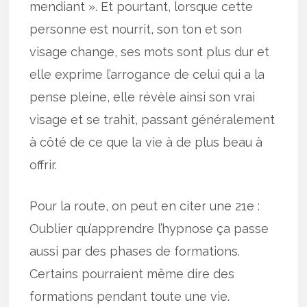
mendiant ». Et pourtant, lorsque cette
personne est nourrit, son ton et son
visage change, ses mots sont plus dur et
elle exprime l’arrogance de celui qui a la
pense pleine, elle révèle ainsi son vrai
visage et se trahit, passant généralement
à côté de ce que la vie à de plus beau à
offrir.
Pour la route, on peut en citer une 21e :
Oublier qu’apprendre l’hypnose ça passe
aussi par des phases de formations.
Certains pourraient même dire des
formations pendant toute une vie.