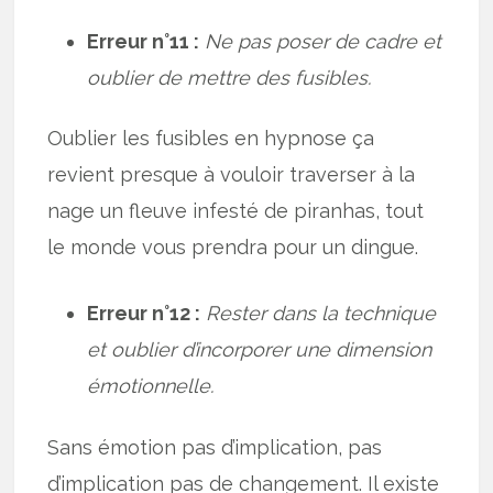
Erreur n°11 :
Ne pas poser de cadre et
oublier de mettre des fusibles.
Oublier les fusibles en hypnose ça
revient presque à vouloir traverser à la
nage un fleuve infesté de piranhas, tout
le monde vous prendra pour un dingue.
Erreur n°12 :
Rester dans la technique
et oublier d’incorporer une dimension
émotionnelle.
Sans émotion pas d’implication, pas
d’implication pas de changement. Il existe