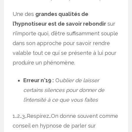
Une des
grandes qualités de
l’hypnotiseur est de savoir rebondir
sur
n’importe quoi, d’être suffisamment souple
dans son approche pour savoir rendre
valable tout ce qui se présente à lui pour
produire un phénomène.
Erreur n°19 :
O
ublier de laisser
certains silences pour donner de
l’intensité à ce que vous faites
1…2…3…Respirez…On donne souvent comme
conseil en hypnose de parler sur