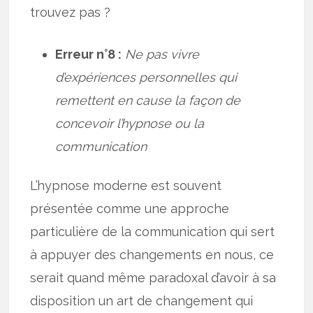
trouvez pas ?
Erreur n°8 :
Ne pas vivre
d’expériences personnelles qui
remettent en cause la façon de
concevoir l’hypnose ou la
communication
L’hypnose moderne est souvent
présentée comme une approche
particulière de la communication qui sert
à appuyer des changements en nous, ce
serait quand même paradoxal d’avoir à sa
disposition un art de changement qui