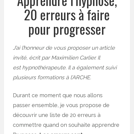
Apprendre l’hypnose,
20 erreurs à faire
pour progresser
J’ai l’honneur de vous proposer un article
invité, écrit par Maximilien Carlier. Il
est hypnothérapeute. Il a également suivi
plusieurs formations à l’ARCHE.
Durant ce moment que nous allons
passer ensemble, je vous propose de
découvrir une liste de 20 erreurs à
commettre quand on souhaite apprendre