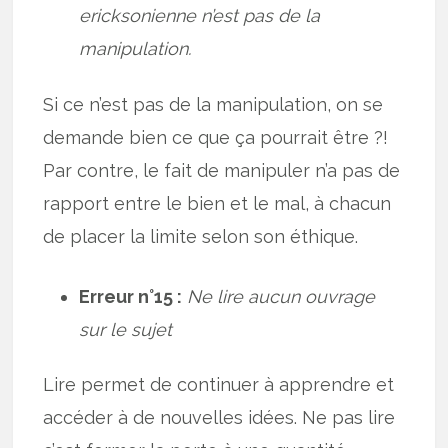
ericksonienne n’est pas de la
manipulation.
Si ce n’est pas de la manipulation, on se
demande bien ce que ça pourrait être ?!
Par contre, le fait de manipuler n’a pas de
rapport entre le bien et le mal, à chacun
de placer la limite selon son éthique.
Erreur n°15 :
Ne lire aucun ouvrage
sur le sujet
Lire permet de continuer à apprendre et
accéder à de nouvelles idées. Ne pas lire