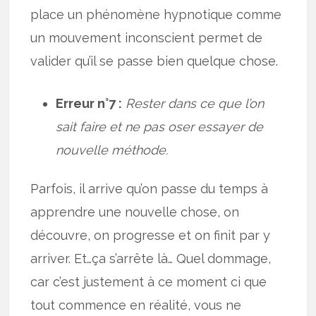
place un phénomène hypnotique comme
un mouvement inconscient permet de
valider qu’il se passe bien quelque chose.
Erreur n°7 :
Rester dans ce que l’on
sait faire et ne pas oser essayer de
nouvelle méthode.
Parfois, il arrive qu’on passe du temps à
apprendre une nouvelle chose, on
découvre, on progresse et on finit par y
arriver. Et…ça s’arrête là… Quel dommage,
car c’est justement à ce moment ci que
tout commence en réalité, vous ne