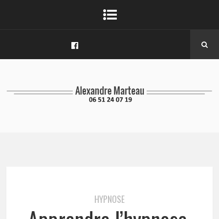
HYPNOSE