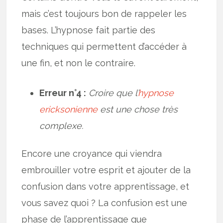
mais c’est toujours bon de rappeler les
bases. L’hypnose fait partie des
techniques qui permettent d’accéder à
une fin, et non le contraire.
Erreur n°4 :
Croire que l’
hypnose
ericksonienne
est une chose très
complexe.
Encore une croyance qui viendra
embrouiller votre esprit et ajouter de la
confusion dans votre apprentissage, et
vous savez quoi ? La confusion est une
phase de l’apprentissage que