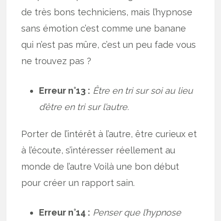
de très bons techniciens, mais l’hypnose
sans émotion c’est comme une banane
qui n’est pas mûre, c’est un peu fade vous
ne trouvez pas ?
Erreur n°13 :
Être en tri sur soi au lieu
d’être en tri sur l’autre.
Porter de l’intérêt à l’autre, être curieux et
à l’écoute, s’intéresser réellement au
monde de l’autre Voilà une bon début
pour créer un rapport sain.
Erreur n°14 :
Penser que l’hypnose