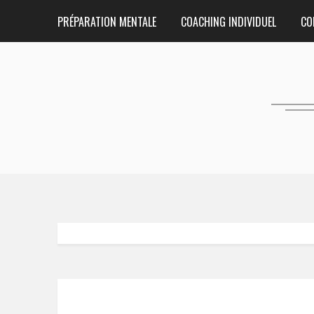
PRÉPARATION MENTALE
COACHING INDIVIDUEL
CO