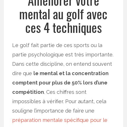
Améliorer votre
mental au golf avec
ces 4 techniques
Le golf fait partie de ces sports ou la
partie psychologique est très importante.
Dans cette discipline, on entend souvent
dire que
le mental et la concentration
comptent pour plus de 50% lors d’une
compétition
. Ces chiffres sont
impossibles à vérifier. Pour autant, cela
souligne l’importance de faire une
préparation mentale spécifique pour le