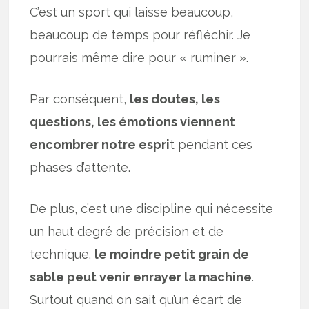
C’est un sport qui laisse beaucoup,
beaucoup de temps pour réfléchir. Je
pourrais même dire pour « ruminer ».
Par conséquent,
les doutes, les
questions, les émotions viennent
encombrer notre espri
t pendant ces
phases d’attente.
De plus, c’est une discipline qui nécessite
un haut degré de précision et de
technique.
le moindre petit grain de
sable peut venir enrayer la machine
.
Surtout quand on sait qu’un écart de