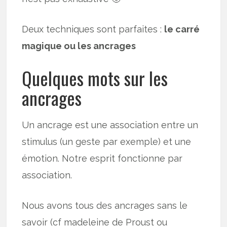
Deux techniques sont parfaites :
le carré
magique ou les ancrages
Quelques mots sur les
ancrages
Un ancrage est une association entre un
stimulus (un geste par exemple) et une
émotion. Notre esprit fonctionne par
association.
Nous avons tous des ancrages sans le
savoir (cf madeleine de Proust ou