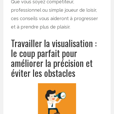
Que vous soyez compétiteur,
professionnel ou simple joueur de loisir,
ces conseils vous aideront à progresser
et à prendre plus de plaisir.
Travailler la visualisation :
le coup parfait pour
améliorer la précision et
éviter les obstacles