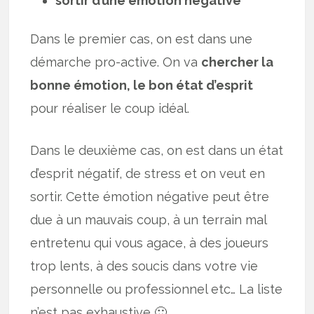
sortir d’une émotion négative
Dans le premier cas, on est dans une
démarche pro-active. On va
chercher la
bonne émotion, le bon état d’esprit
pour réaliser le coup idéal.
Dans le deuxième cas, on est dans un état
d’esprit négatif, de stress et on veut en
sortir. Cette émotion négative peut être
due à un mauvais coup, à un terrain mal
entretenu qui vous agace, à des joueurs
trop lents, à des soucis dans votre vie
personnelle ou professionnel etc… La liste
n’est pas exhaustive 🙂