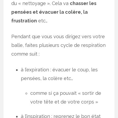
du « nettoyage ». Cela va
chasser les
pensées et évacuer la colère, la
frustration
etc…
Pendant que vous vous dirigez vers votre
balle, faites plusieurs cycle de respiration
comme suit :
à l’expiration : évacuer le coup, les
pensées, la colère etc…
comme si ça pouvait « sortir de
votre tête et de votre corps »
à l’inspiration : reprenez le bon état