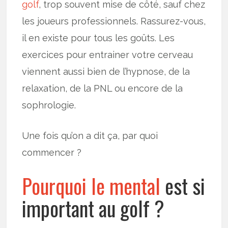
golf
, trop souvent mise de côté, sauf chez
les joueurs professionnels. Rassurez-vous,
il en existe pour tous les goûts. Les
exercices pour entrainer votre cerveau
viennent aussi bien de l’hypnose, de la
relaxation, de la PNL ou encore de la
sophrologie.
Une fois qu’on a dit ça, par quoi
commencer ?
Pourquoi le mental
est si
important au golf ?