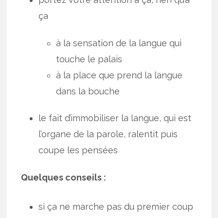
ça
à la sensation de la langue qui
touche le palais
à la place que prend la langue
dans la bouche
le fait d’immobiliser la langue, qui est
l’organe de la parole, ralentit puis
coupe les pensées
Quelques conseils :
si ça ne marche pas du premier coup