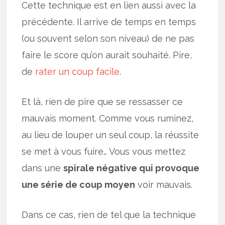
Cette technique est en lien aussi avec la
précédente. Il arrive de temps en temps
(ou souvent selon son niveau) de ne pas
faire le score qu’on aurait souhaité. Pire,
de
rater un coup facile
.
Et là, rien de pire que se ressasser ce
mauvais moment. Comme vous ruminez,
au lieu de louper un seul coup, la réussite
se met à vous fuire… Vous vous mettez
dans une
spirale négative qui provoque
une série de coup moyen
voir mauvais.
Dans ce cas, rien de tel que la technique