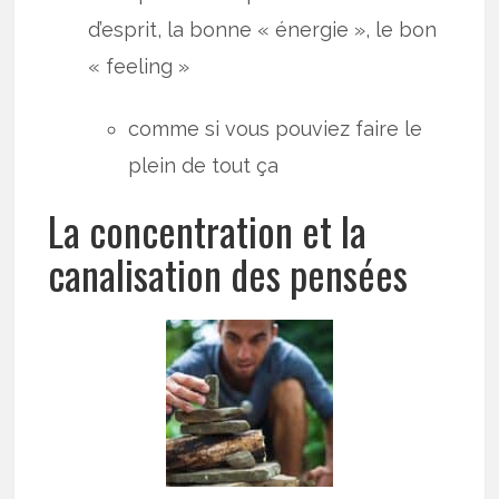
d’esprit, la bonne « énergie », le bon
« feeling »
comme si vous pouviez faire le
plein de tout ça
La concentration et la
canalisation des pensées