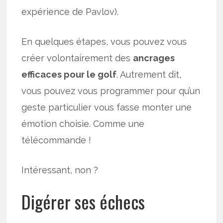
expérience de Pavlov).
En quelques étapes, vous pouvez vous
créer volontairement des
ancrages
efficaces pour le golf
. Autrement dit,
vous pouvez vous programmer pour qu’un
geste particulier vous fasse monter une
émotion choisie. Comme une
télécommande !
Intéressant, non ?
Digérer ses échecs