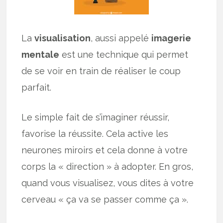
La
visualisation
, aussi appelé
imagerie
mentale
est une technique qui permet
de se voir en train de réaliser le coup
parfait.
Le simple fait de s’imaginer réussir,
favorise la réussite. Cela active les
neurones miroirs et cela donne à votre
corps la « direction » à adopter. En gros,
quand vous visualisez, vous dites à votre
cerveau « ça va se passer comme ça ».