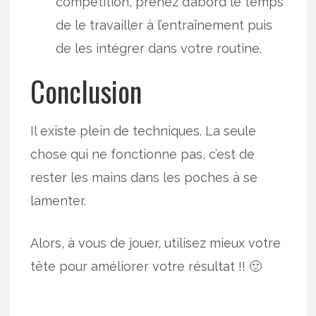
compétition, prenez d’abord le temps
de le travailler à l’entraînement puis
de les intégrer dans votre routine.
Conclusion
Il existe plein de techniques. La seule
chose qui ne fonctionne pas, c’est de
rester les mains dans les poches à se
lamenter.
Alors, à vous de jouer, utilisez mieux votre
tête pour améliorer votre résultat !! 🙂