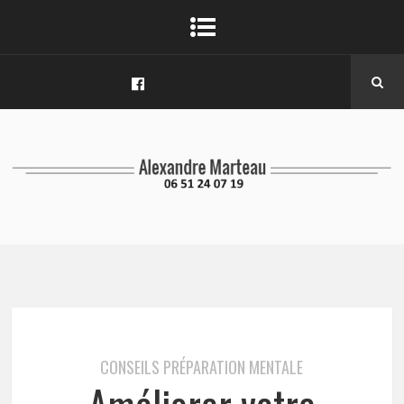
CONSEILS PRÉPARATION MENTALE