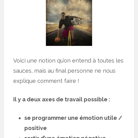
Voici une notion qu’on entend à toutes les
sauces, mais au final personne ne nous
explique comment faire !
Il y a deux axes de travail possible :
se programmer une émotion utile /
positive