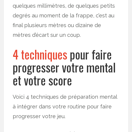
quelques millimètres, de quelques petits
degrés au moment de la frappe, c’est au
final plusieurs mètres ou dizaine de
mètres d’écart sur un coup.
4 techniques
pour faire
progresser votre mental
et votre score
Voici 4 techniques de préparation mental
à intégrer dans votre routine pour faire
progresser votre jeu.