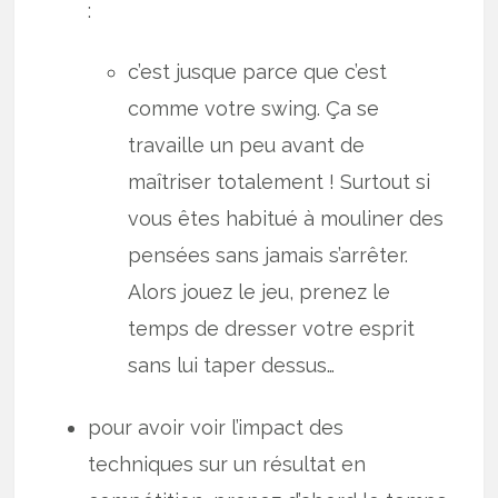
:
c’est jusque parce que c’est
comme votre swing. Ça se
travaille un peu avant de
maîtriser totalement ! Surtout si
vous êtes habitué à mouliner des
pensées sans jamais s’arrêter.
Alors jouez le jeu, prenez le
temps de dresser votre esprit
sans lui taper dessus…
pour avoir voir l’impact des
techniques sur un résultat en