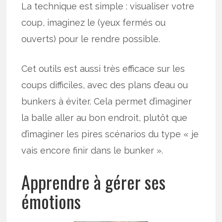
La technique est simple : visualiser votre
coup, imaginez le (yeux fermés ou
ouverts) pour le rendre possible.
Cet outils est aussi très efficace sur les
coups difficiles, avec des plans d’eau ou
bunkers à éviter. Cela permet d’imaginer
la balle aller au bon endroit, plutôt que
d’imaginer les pires scénarios du type « je
vais encore finir dans le bunker ».
Apprendre à gérer ses
émotions